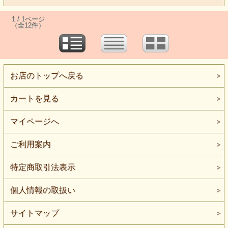
1 / 1ページ
（全12件）
お店のトップへ戻る
カートを見る
マイページへ
ご利用案内
特定商取引法表示
個人情報の取扱い
サイトマップ