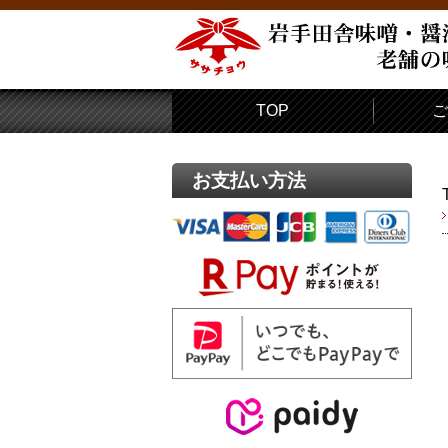
TOP
ご
お支払い方法