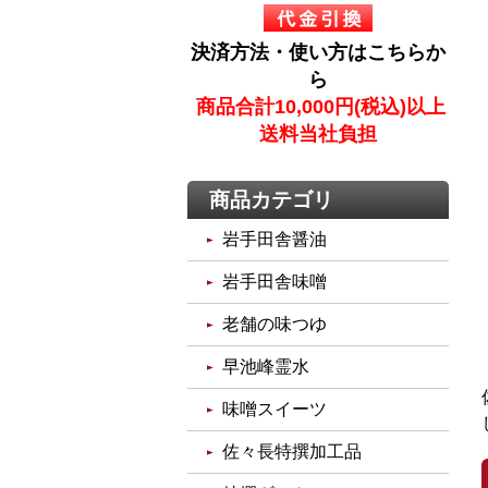
決済方法・使い方はこちらか
ら
商品合計10,000円(税込)以上
送料当社負担
商品カテゴリ
岩手田舎醤油
岩手田舎味噌
老舗の味つゆ
早池峰霊水
味噌スイーツ
佐々長特撰加工品