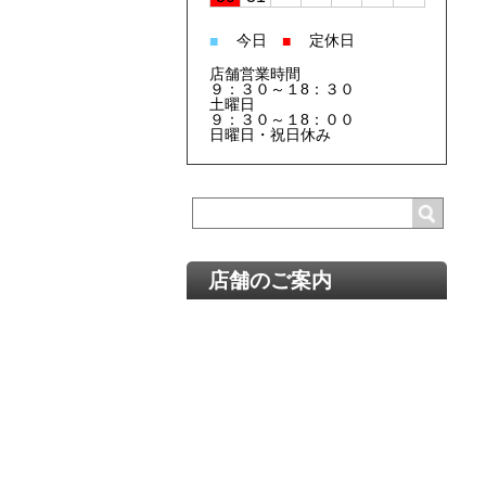
今日
定休日
■
■
店舗営業時間
９：３０～１8：３０
土曜日
９：３０～１8：００
日曜日・祝日休み
店舗のご案内